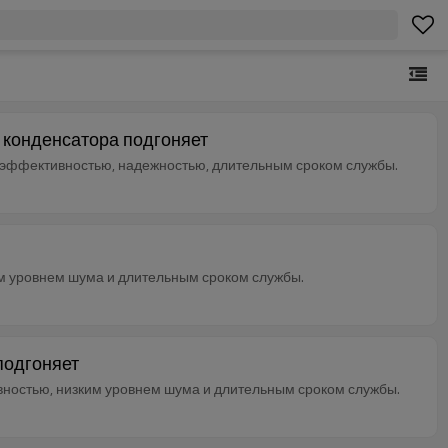
 конденсатора подгоняет
 эффективностью, надежностью, длительным сроком службы.
м уровнем шума и длительным сроком службы.
подгоняет
ностью, низким уровнем шума и длительным сроком службы.