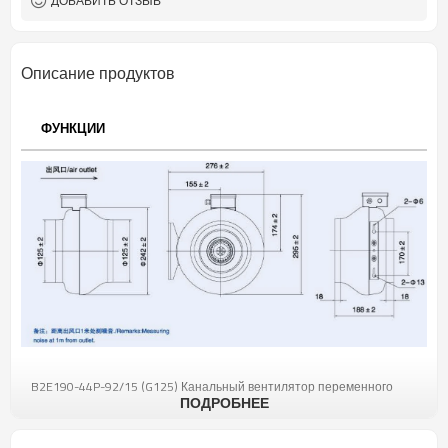
ДОБАВИТЬ ОТЗЫВ
Описание продуктов
ФУНКЦИИ
B2E190-44P-92/15 (G125) Канальный вентилятор переменного
ПОДРОБНЕЕ
тока
Описание продукта: