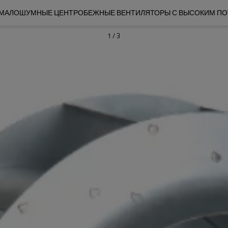
 МАЛОШУМНЫЕ ЦЕНТРОБЕЖНЫЕ ВЕНТИЛЯТОРЫ С ВЫСОКИМ ПОТ
1
/
3