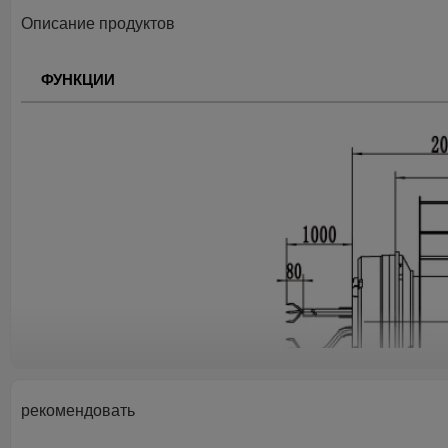
Описание продуктов
ФУНКЦИИ
рекомендовать