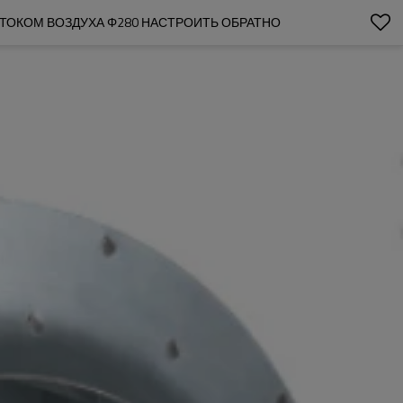
ОКОМ ВОЗДУХА Φ280 НАСТРОИТЬ ОБРАТНО