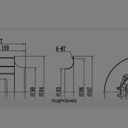
ПОДРОБНЕЕ