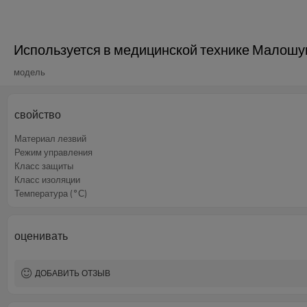
Используется в медицинской технике Малошу
модель
свойство
Материал лезвий
Режим управления
Класс защиты
Класс изоляции
Температура (°С)
оценивать
ДОБАВИТЬ ОТЗЫВ