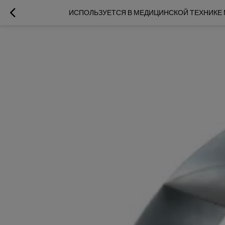
ИСПОЛЬЗУЕТСЯ В МЕДИЦИНСКОЙ ТЕХНИКЕ