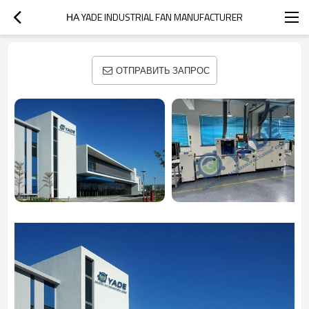
НА YADE INDUSTRIAL FAN MANUFACTURER
ОТПРАВИТЬ ЗАПРОС